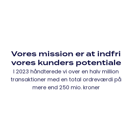
Vores mission er at indfri
vores kunders potentiale
I 2023 håndterede vi over en halv million
transaktioner med en total ordreværdi på
mere end 250 mio. kroner