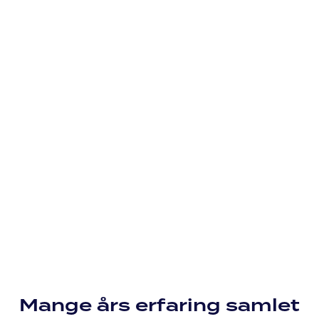
Mange års erfaring samlet