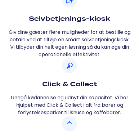
Selvbetjenings-kiosk
Giv dine gæster flere muligheder for at bestille og
betale ved at tilføje en smart selvbetjeningskiosk.
Vi tilbyder din helt egen løsning så du kan øge din
operationelle effektivitet.
Click & Collect
Undgå kødannelse og udnyt din kapacitet. Vi har
hjulpet med Click & Collect i alt fra barer og
forlystelsesparker til ishuse og kaffebarer.