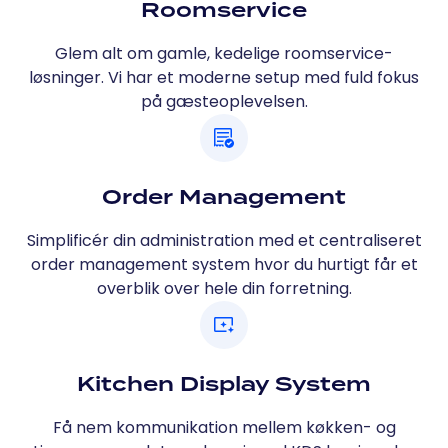
Roomservice
Glem alt om gamle, kedelige roomservice-
løsninger. Vi har et moderne setup med fuld fokus
på gæsteoplevelsen.
Order Management
Simplificér din administration med et centraliseret
order management system hvor du hurtigt får et
overblik over hele din forretning.
Kitchen Display System
Få nem kommunikation mellem køkken- og