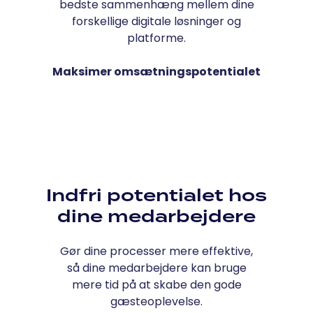
bedste sammenhæng mellem dine
forskellige digitale løsninger og
platforme.
Maksimer omsætningspotentialet
Indfri potentialet hos
dine medarbejdere
Gør dine processer mere effektive,
så dine medarbejdere kan bruge
mere tid på at skabe den gode
gæsteoplevelse.