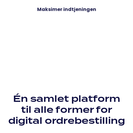
Maksimer indtjeningen
Én samlet platform
til alle former for
digital ordrebestilling