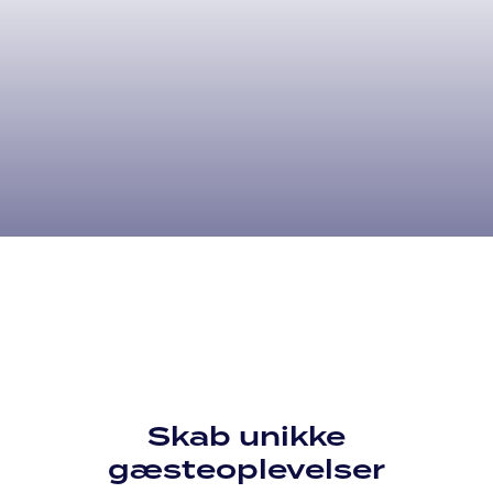
Skab unikke
gæsteoplevelser