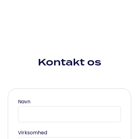
Kontakt os