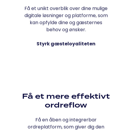
Få et unikt overblik over dine mulige
digitale løsninger og platforme, som
kan opfylde dine og gæsternes
behov og ønsker.
Styrk gæsteloyaliteten
Få et mere effektivt
ordreflow
Få en åben og integrerbar
ordreplatform, som giver dig den