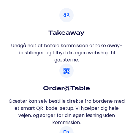
Takeaway
Undgå helt at betale kommission af take away-
bestillinger og tilbyd din egen webshop til
gæsterne.
Order@Table
Gæster kan selv bestille direkte fra bordene med
et smart QR-kode-setup. Vi hjælper dig hele
vejen, og sørger for din egen løsning uden
kommission.